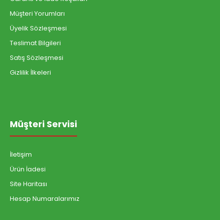
Müşteri Yorumları
Üyelik Sözleşmesi
Teslimat Bilgileri
Satış Sözleşmesi
Gizlilik İlkeleri
Müşteri Servisi
İletişim
Ürün İadesi
Site Haritası
Hesap Numaralarımız