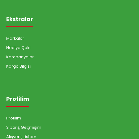
Ekstralar
Markalar
Hediye Çeki
Kampanyalar
Kargo Bilgisi
Profilim
Profilim
Sipariş Geçmişim
Alışveriş Listem