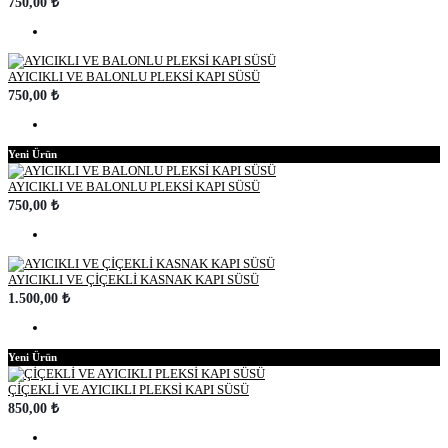
750,00 ₺
AYICIKLI VE BALONLU PLEKSİ KAPI SÜSÜ
750,00 ₺
Yeni Ürün
AYICIKLI VE BALONLU PLEKSİ KAPI SÜSÜ
750,00 ₺
AYICIKLI VE ÇİÇEKLİ KASNAK KAPI SÜSÜ
1.500,00 ₺
Yeni Ürün
ÇİÇEKLİ VE AYICIKLI PLEKSİ KAPI SÜSÜ
850,00 ₺