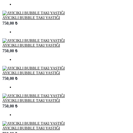
AYICIKLI BUBBLE TAKI YASTIĞI
750,00 ₺
AYICIKLI BUBBLE TAKI YASTIĞI
750,00 ₺
AYICIKLI BUBBLE TAKI YASTIĞI
750,00 ₺
AYICIKLI BUBBLE TAKI YASTIĞI
750,00 ₺
AYICIKLI BUBBLE TAKI YASTIĞI