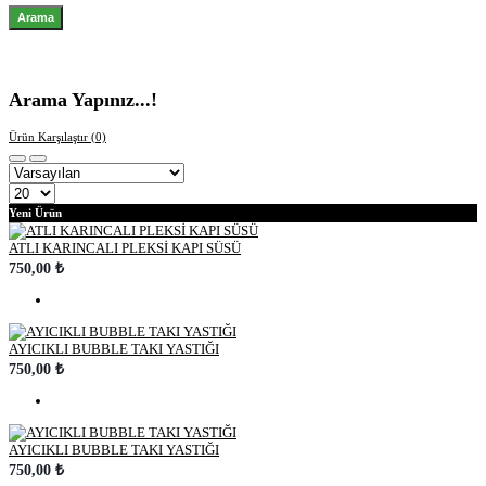
Arama Yapınız...!
Ürün Karşılaştır (0)
Yeni Ürün
ATLI KARINCALI PLEKSİ KAPI SÜSÜ
750,00 ₺
AYICIKLI BUBBLE TAKI YASTIĞI
750,00 ₺
AYICIKLI BUBBLE TAKI YASTIĞI
750,00 ₺