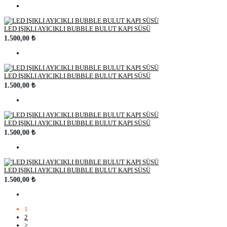
LED IŞIKLI AYICIKLI BUBBLE BULUT KAPI SÜSÜ
1.500,00 ₺
LED IŞIKLI AYICIKLI BUBBLE BULUT KAPI SÜSÜ
1.500,00 ₺
LED IŞIKLI AYICIKLI BUBBLE BULUT KAPI SÜSÜ
1.500,00 ₺
LED IŞIKLI AYICIKLI BUBBLE BULUT KAPI SÜSÜ
1.500,00 ₺
1
2
>