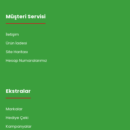
Müşteri Servisi
İletişim
Ürün İadesi
Site Haritası
Hesap Numaralarımız
Ekstralar
Markalar
Hediye Çeki
Kampanyalar