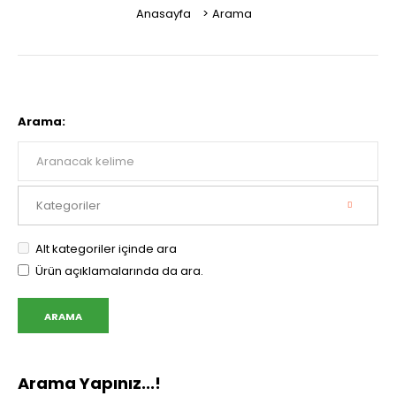
Anasayfa
Arama
Arama:
Alt kategoriler içinde ara
Ürün açıklamalarında da ara.
Arama Yapınız...!