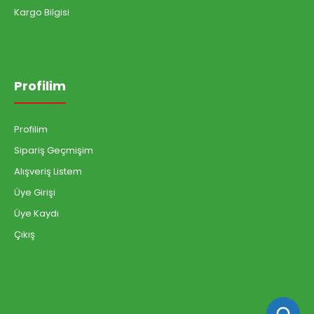
Kargo Bilgisi
Profilim
Profilim
Sipariş Geçmişim
Alışveriş Listem
Üye Girişi
Üye Kaydı
Çıkış