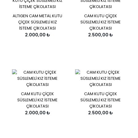
ALTIGEN CAM METAL KUTU
CAM KUTU ÇİÇEK
ÇİÇEK SÜSLEMELİ KIZ
SÜSLEMELİ KIZ İSTEME
İSTEME ÇİKOLATASI
ÇİKOLATASI
2.000,00 ₺
2.500,00 ₺
CAM KUTU ÇİÇEK
CAM KUTU ÇİÇEK
SÜSLEMELİ KIZ İSTEME
SÜSLEMELİ KIZ İSTEME
ÇİKOLATASI
ÇİKOLATASI
2.000,00 ₺
2.500,00 ₺