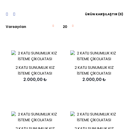
ÜRÜN KARŞILAŞTIR (0)
2 KATLI SUNUMLUK KIZ
2 KATLI SUNUMLUK KIZ
İSTEME ÇİKOLATASI
İSTEME ÇİKOLATASI
2.000,00 ₺
2.000,00 ₺
2 KATLI SUNUMLUK KIZ
2 KATLI SUNUMLUK KIZ