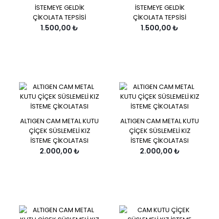
İSTEMEYE GELDİK
İSTEMEYE GELDİK
ÇİKOLATA TEPSİSİ
ÇİKOLATA TEPSİSİ
1.500,00 ₺
1.500,00 ₺
ALTIGEN CAM METAL KUTU
ALTIGEN CAM METAL KUTU
ÇİÇEK SÜSLEMELİ KIZ
ÇİÇEK SÜSLEMELİ KIZ
İSTEME ÇİKOLATASI
İSTEME ÇİKOLATASI
2.000,00 ₺
2.000,00 ₺