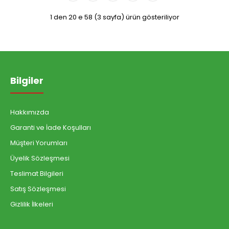
1 den 20 e 58 (3 sayfa) ürün gösteriliyor
Bilgiler
Hakkımızda
Garanti ve İade Koşulları
Müşteri Yorumları
Üyelik Sözleşmesi
Teslimat Bilgileri
Satış Sözleşmesi
Gizlilik İlkeleri