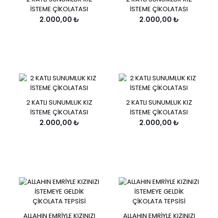
İSTEME ÇİKOLATASI
İSTEME ÇİKOLATASI
2.000,00 ₺
2.000,00 ₺
2 KATLI SUNUMLUK KIZ
2 KATLI SUNUMLUK KIZ
İSTEME ÇİKOLATASI
İSTEME ÇİKOLATASI
2.000,00 ₺
2.000,00 ₺
ALLAHIN EMRİYLE KIZINIZI
ALLAHIN EMRİYLE KIZINIZI