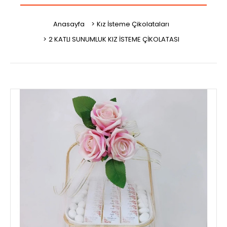
Anasayfa
Kız İsteme Çikolataları
2 KATLI SUNUMLUK KIZ İSTEME ÇİKOLATASI