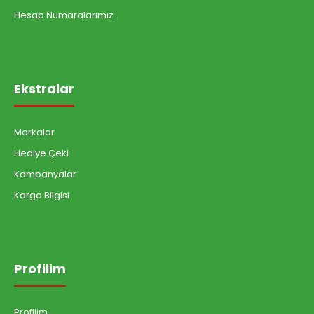
Hesap Numaralarımız
Ekstralar
Markalar
Hediye Çeki
Kampanyalar
Kargo Bilgisi
Profilim
Profilim