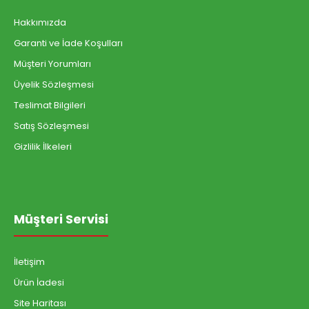
Hakkımızda
Garanti ve İade Koşulları
Müşteri Yorumları
Üyelik Sözleşmesi
Teslimat Bilgileri
Satış Sözleşmesi
Gizlilik İlkeleri
Müşteri Servisi
İletişim
Ürün İadesi
Site Haritası