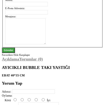
E-Posta Adresiniz:
Mesajınız:
Favorilere Ekle
Karşılaştır
Açıklama
Yorumlar (0)
AYICIKLI BUBBLE TAKI YASTIĞI
EBAT 40*35 CM
Yorum Yap
Adınız:
Oylama:
Kötü
İyi